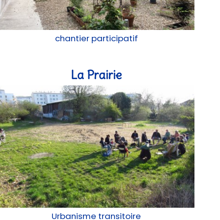
chantier participatif
La Prairie
Urbanisme transitoire