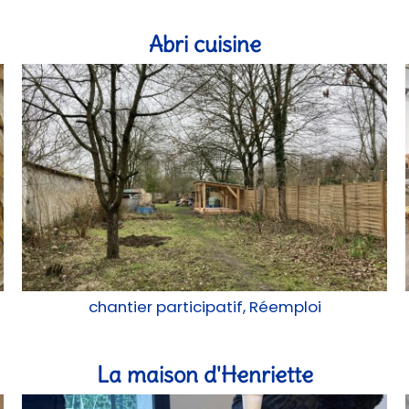
Abri cuisine
chantier participatif, Réemploi
La maison d'Henriette