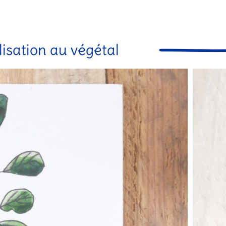
lisation au végétal