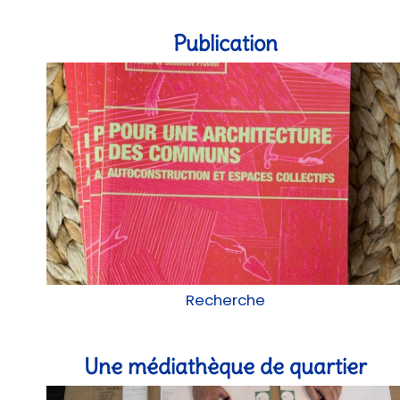
Publication
Recherche
Une médiathèque de quartier