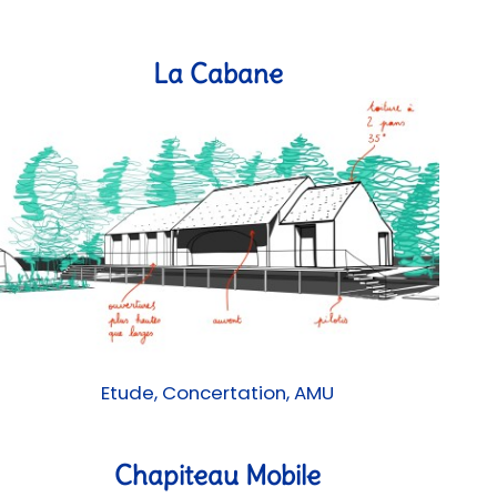
La Cabane
Etude, Concertation, AMU
Chapiteau Mobile