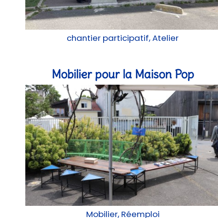
chantier participatif, Atelier
Mobilier pour la Maison Pop
Mobilier, Réemploi