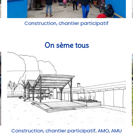
Construction, chantier participatif
On sème tous
Construction, chantier participatif, AMO, AMU