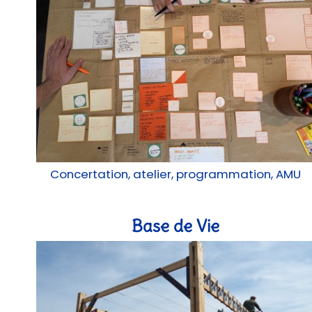
Concertation, atelier, programmation, AMU
Base de Vie