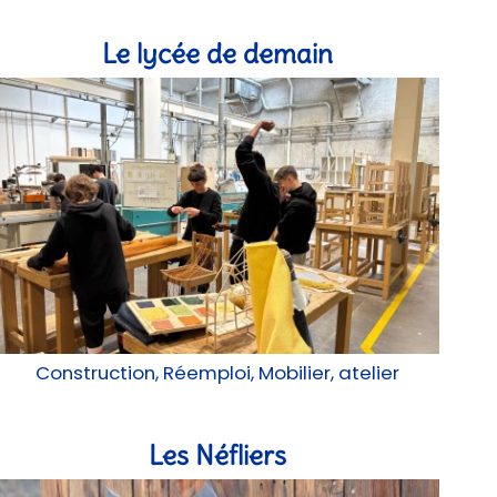
Le lycée de demain
Construction, Réemploi, Mobilier, atelier
Les Néfliers