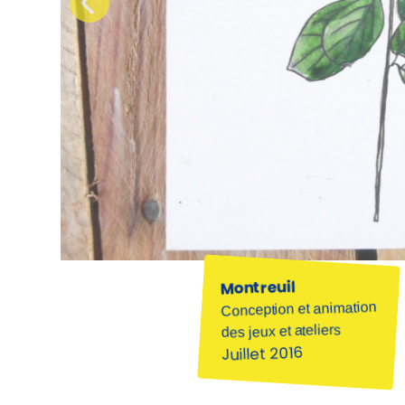
Montreuil
Conception et animation
des jeux et ateliers
Juillet 2016