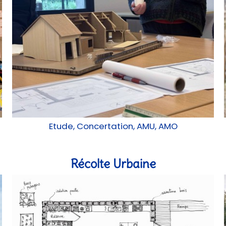
Etude, Concertation, AMU, AMO
Récolte Urbaine