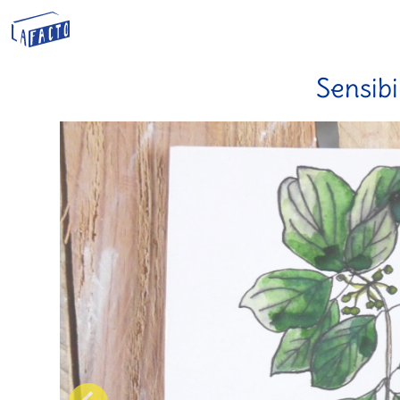
Sensibi