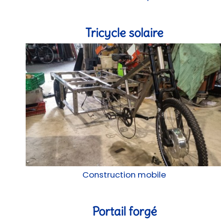
Tricycle solaire
Construction mobile
Portail forgé