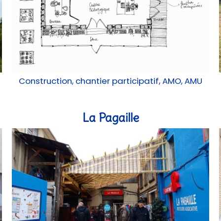
Construction, chantier participatif, AMO, AMU
La Pagaille