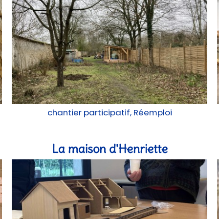
chantier participatif, Réemploi
La maison d'Henriette