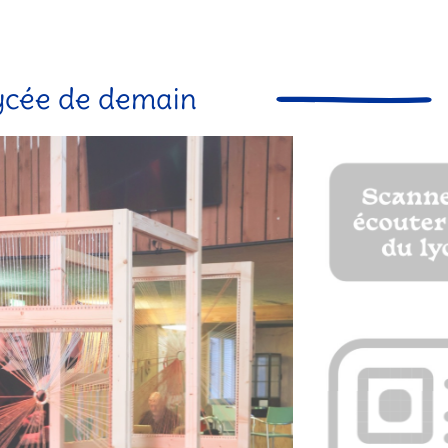
lycée de demain