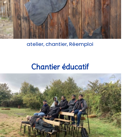
atelier, chantier, Réemploi
Chantier éducatif