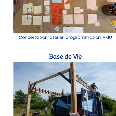
Concertation, atelier, programmation, AMU
Base de Vie