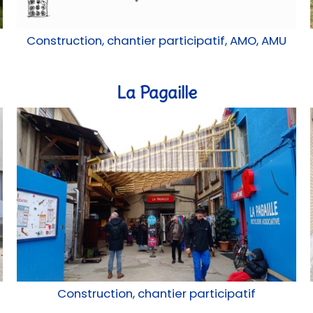
Construction, chantier participatif, AMO, AMU
La Pagaille
Construction, chantier participatif