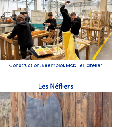
Construction, Réemploi, Mobilier, atelier
Les Néfliers