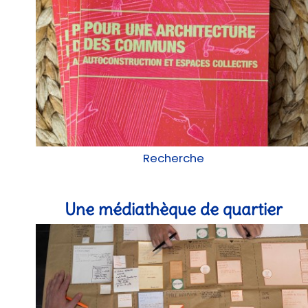
Recherche
Une médiathèque de quartier