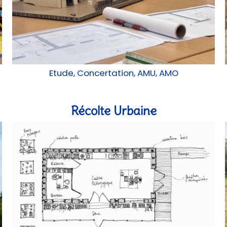
Etude, Concertation, AMU, AMO
Récolte Urbaine