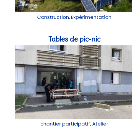
Construction, Expérimentation
Tables de pic-nic
chantier participatif, Atelier