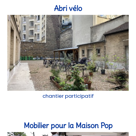
chantier participatif
Mobilier pour la Maison Pop