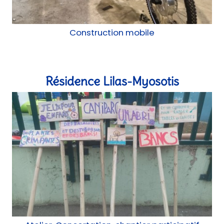
Atelier, Concertation, chantier participatif
La Cabane