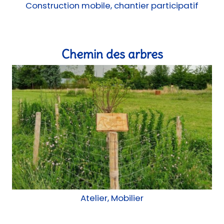
Atelier, Mobilier
Galerie Modulable