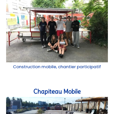
Construction mobile, chantier participatif
Chapiteau Mobile
Construction mobile