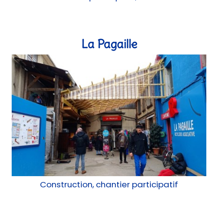
Construction, chantier participatif
Abri vélo