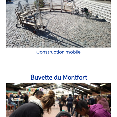
Buvette du Montfort
Mobilier, Atelier