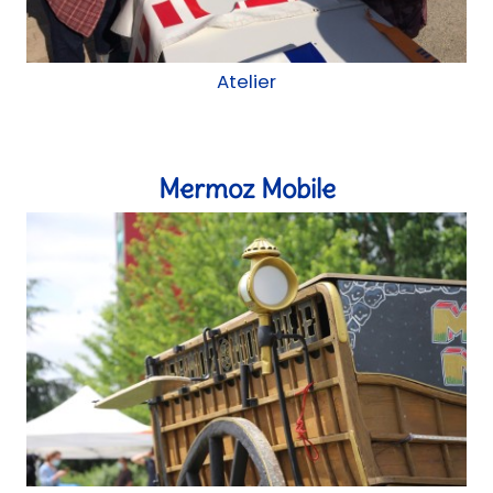
Construction mobile, chantier participatif
Chemin des arbres