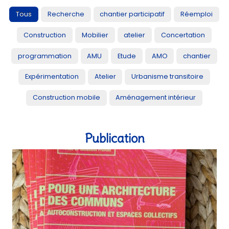
Publication
Recherche
Abri cuisine