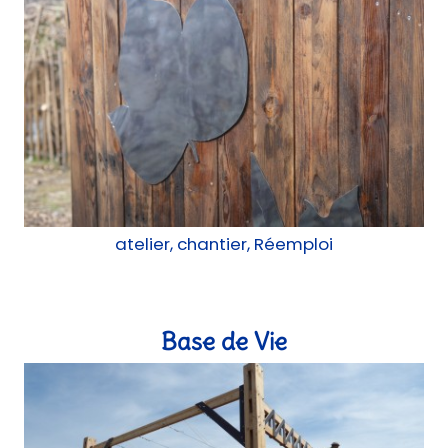
atelier, chantier, Réemploi
Base de Vie
Construction, Expérimentation