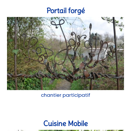
chantier participatif
Cuisine Mobile