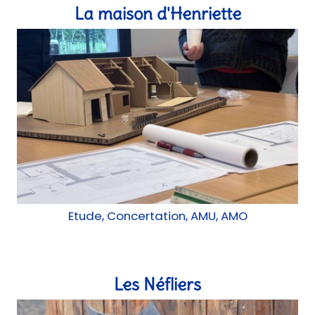
Etude, Concertation, AMU, AMO
Les Néfliers