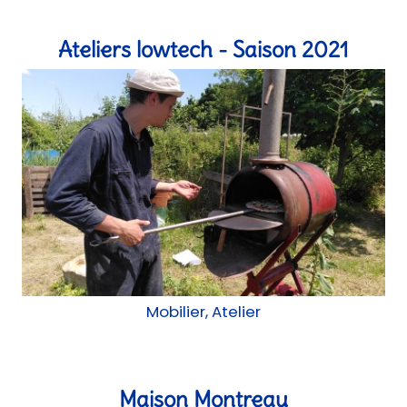
Mobilier, Atelier
Maison Montreau