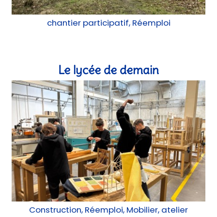
Construction, Réemploi, Mobilier, atelier
Une médiathèque de quartier