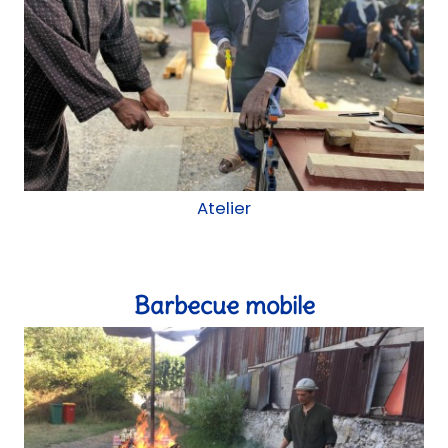
Barbecue mobile
Atelier