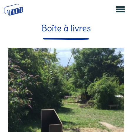
Boîte à livres