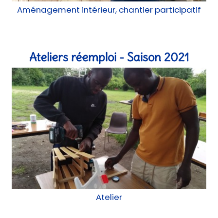
Atelier
Ateliers lowtech - Saison 2021