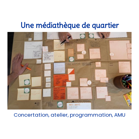
Concertation, atelier, programmation, AMU
La maison d'Henriette