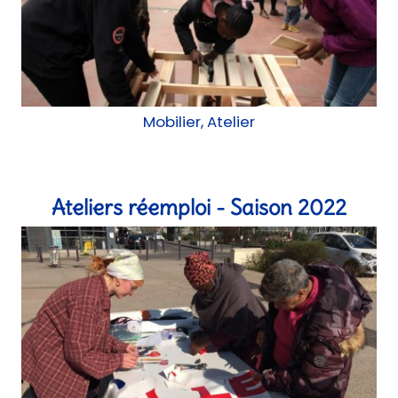
Ateliers réemploi - Saison 2022
Atelier
Mermoz Mobile