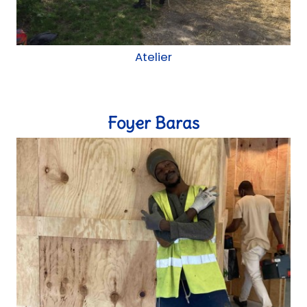
Aménagement intérieur, chantier participatif
Ateliers réemploi - Saison 2021