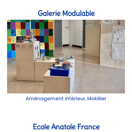
Aménagement intérieur, Mobilier
Ecole Anatole France