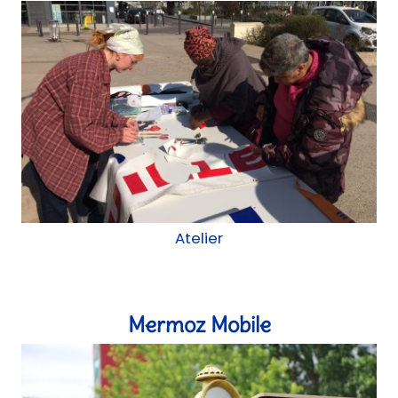
Atelier
Mermoz Mobile