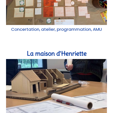
Concertation, atelier, programmation, AMU
La maison d'Henriette