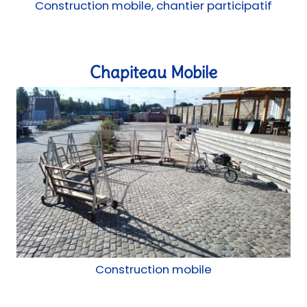
Construction mobile, chantier participatif
Chapiteau Mobile
Construction mobile