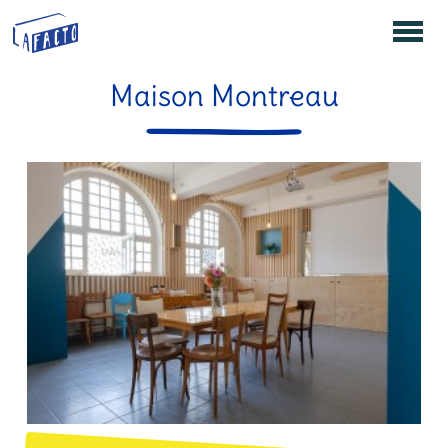
Maison Montreau