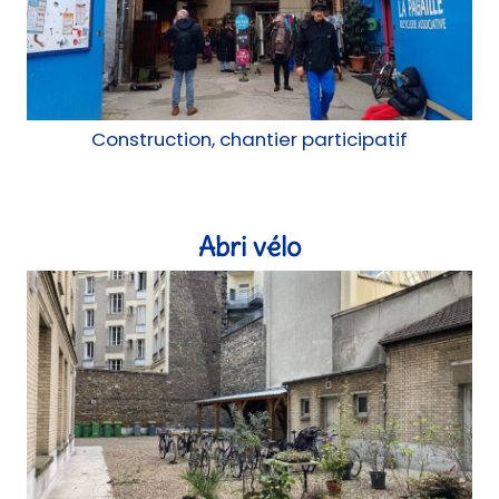
Construction, chantier participatif
Abri vélo