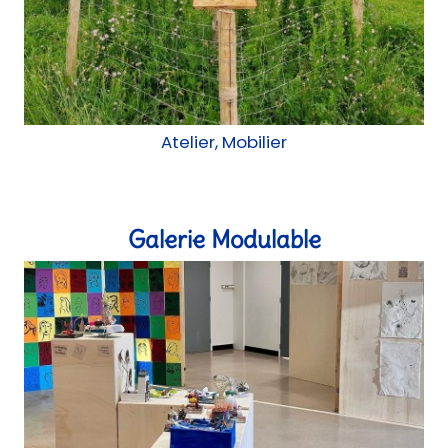
Atelier, Mobilier
Galerie Modulable