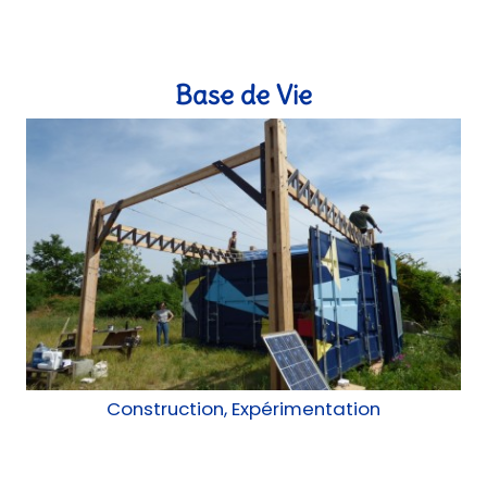
Base de Vie
Construction, Expérimentation