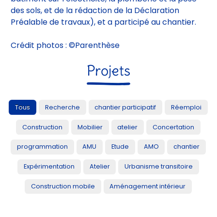
des sols, et de la rédaction de la Déclaration
Préalable de travaux), et a participé au chantier.
Crédit photos : ©Parenthèse
Projets
Tous
Recherche
chantier participatif
Réemploi
Construction
Mobilier
atelier
Concertation
programmation
AMU
Etude
AMO
chantier
Expérimentation
Atelier
Urbanisme transitoire
Construction mobile
Aménagement intérieur