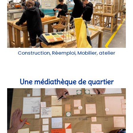
Construction, Réemploi, Mobilier, atelier
Une médiathèque de quartier