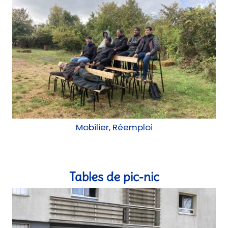
Mobilier, Réemploi
Tables de pic-nic