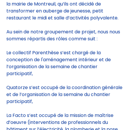
la mairie de Montreuil, qu’ils ont décidé de
transformer en auberge de jeunesse, petit
restaurant le midi et salle d’activités polyvalente.
Au sein de notre groupement de projet, nous nous
sommes répartis des rôles comme suit :
Le collectif Parenthèse s’est chargé de la
conception de l'aménagement intérieur et de
l’organisation de la semaine de chantier
participatif,
Quatorze s’est occupé de la coordination générale
et de l’organisation de la semaine du chantier
participatif,
La Facto s’est occupé de la mission de maîtrise
d’oeuvre (interventions de professionnels du
bâtiment sur l’électricité, la plomberie et la pose