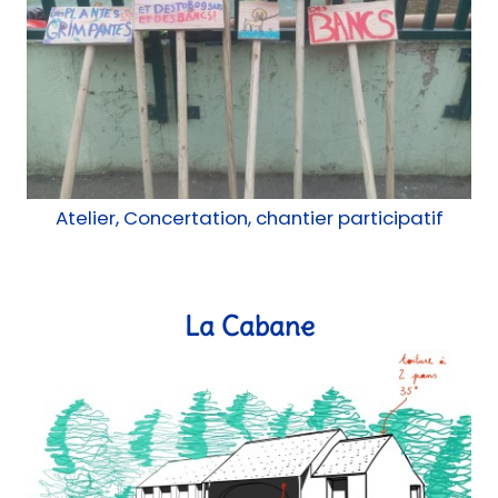
Atelier, Concertation, chantier participatif
La Cabane