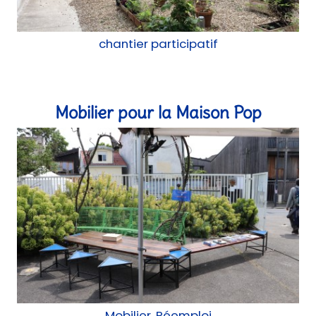
chantier participatif
Mobilier pour la Maison Pop
Mobilier, Réemploi