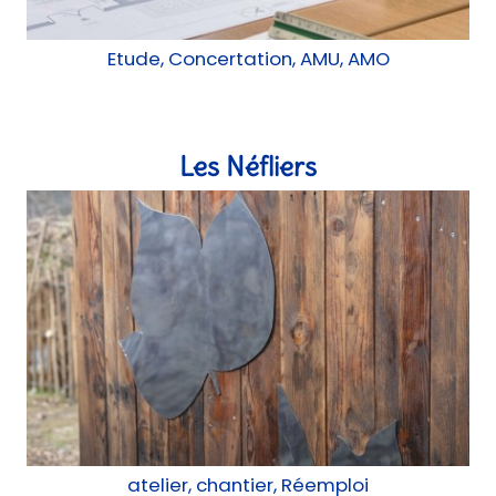
Etude, Concertation, AMU, AMO
Les Néfliers
atelier, chantier, Réemploi