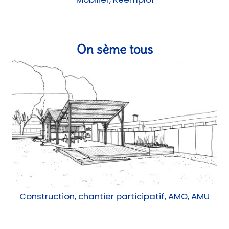
On sème tous
Construction, chantier participatif, AMO, AMU