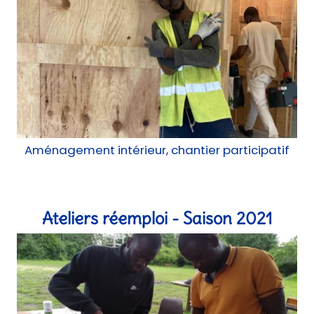
Aménagement intérieur, chantier participatif
Ateliers réemploi - Saison 2021