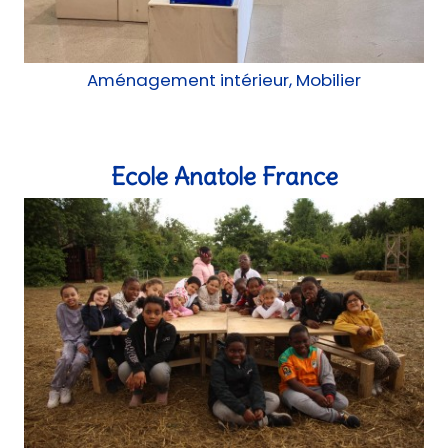
Aménagement intérieur, Mobilier
Ecole Anatole France