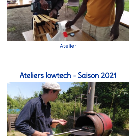
Atelier
Ateliers lowtech - Saison 2021