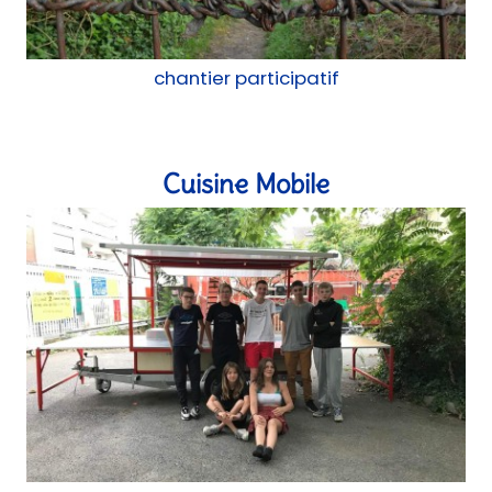
chantier participatif
Cuisine Mobile