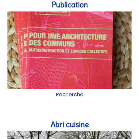
Publication
Recherche
Abri cuisine