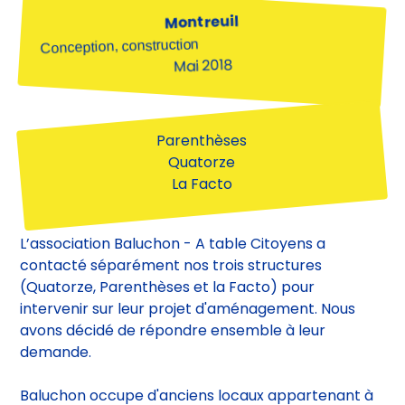
Montreuil
Conception, construction
Mai 2018
Parenthèses
Quatorze
La Facto
L’association Baluchon - A table Citoyens a
contacté séparément nos trois structures
(Quatorze, Parenthèses et la Facto) pour
intervenir sur leur projet d'aménagement. Nous
avons décidé de répondre ensemble à leur
demande.
Baluchon occupe d'anciens locaux appartenant à