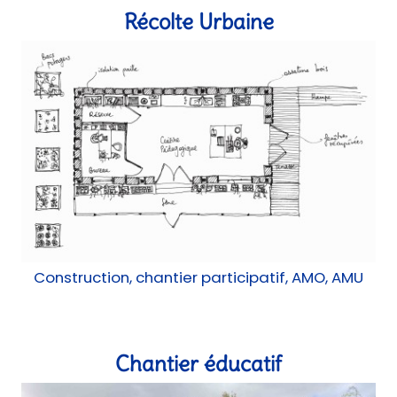
Récolte Urbaine
Construction, chantier participatif, AMO, AMU
Chantier éducatif