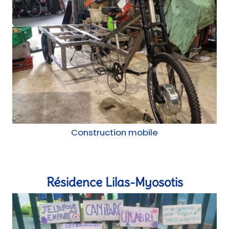
Construction mobile
Résidence Lilas-Myosotis