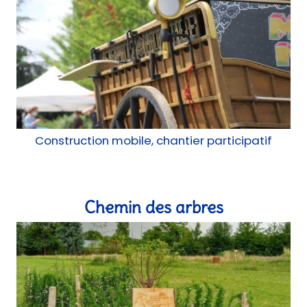
Construction mobile, chantier participatif
Chemin des arbres