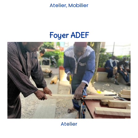
Atelier, Mobilier
Foyer ADEF
Atelier