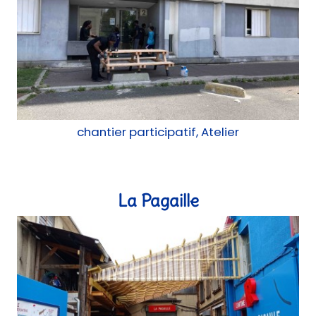
chantier participatif, Atelier
La Pagaille