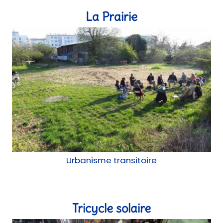
La Prairie
Urbanisme transitoire
Tricycle solaire