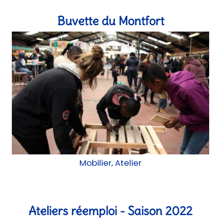
Buvette du Montfort
Mobilier, Atelier
Ateliers réemploi - Saison 2022