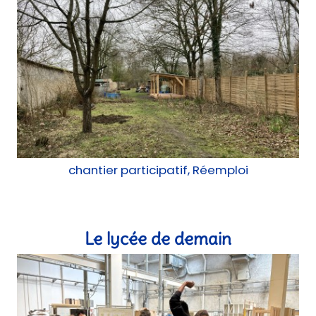
chantier participatif, Réemploi
Le lycée de demain