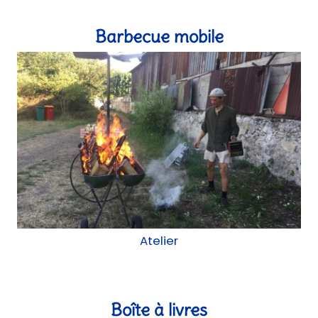
Barbecue mobile
Atelier
Boîte à livres