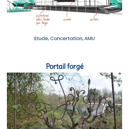
Etude, Concertation, AMU
Portail forgé