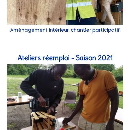
Aménagement intérieur, chantier participatif
Ateliers réemploi - Saison 2021