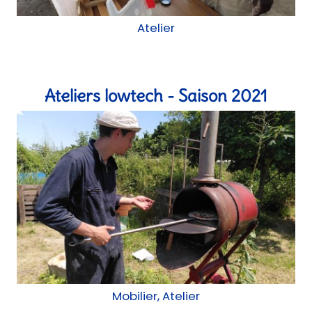
Atelier
Ateliers lowtech - Saison 2021
Mobilier, Atelier