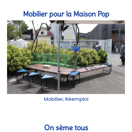
Mobilier pour la Maison Pop
Mobilier, Réemploi
On sème tous