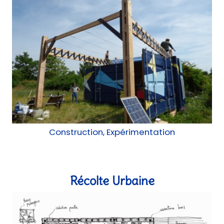
Construction, Expérimentation
Récolte Urbaine