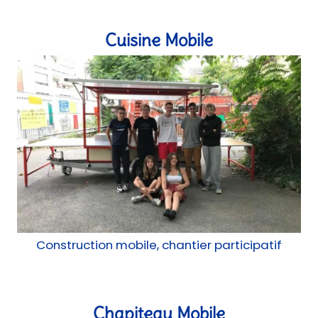
Cuisine Mobile
Construction mobile, chantier participatif
Chapiteau Mobile