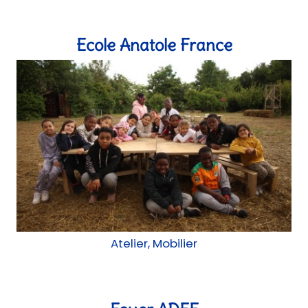
Ecole Anatole France
Atelier, Mobilier