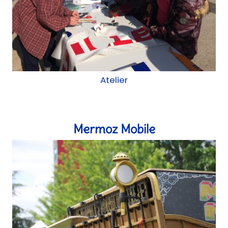
Atelier
Mermoz Mobile