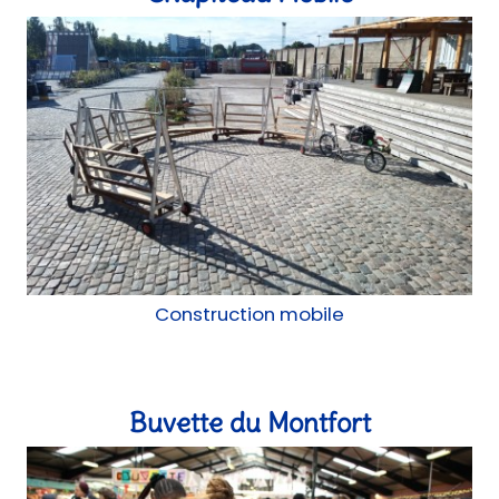
Construction mobile
Buvette du Montfort