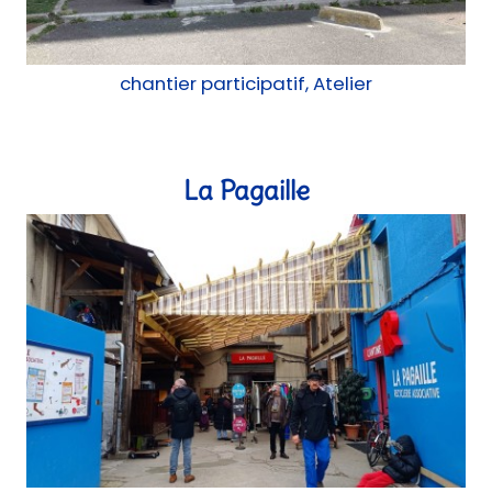
chantier participatif, Atelier
La Pagaille