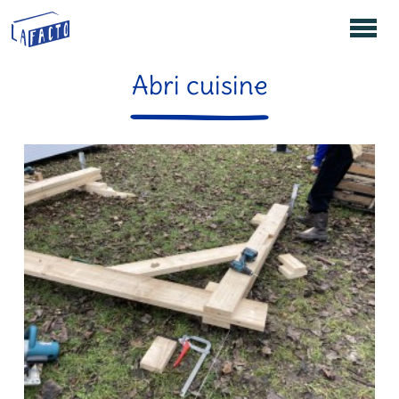
Abri cuisine