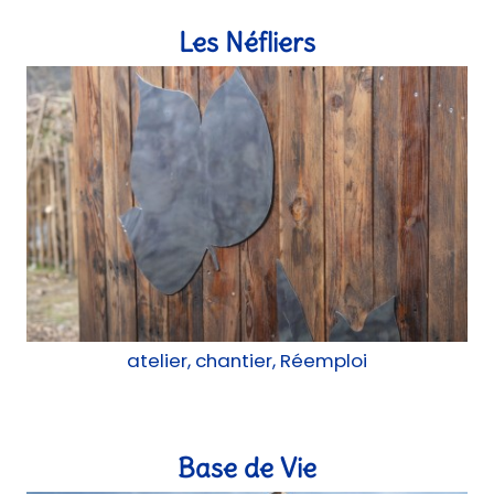
Les Néfliers
atelier, chantier, Réemploi
Base de Vie