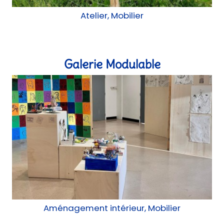
Atelier, Mobilier
Galerie Modulable
Aménagement intérieur, Mobilier