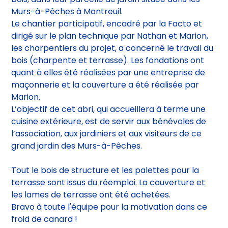
Murs-à-Pêches à Montreuil.
Le chantier participatif, encadré par la Facto et
dirigé sur le plan technique par Nathan et Marion,
les charpentiers du projet, a concerné le travail du
bois (charpente et terrasse). Les fondations ont
quant à elles été réalisées par une entreprise de
maçonnerie et la couverture a été réalisée par
Marion.
L’objectif de cet abri, qui accueillera à terme une
cuisine extérieure, est de servir aux bénévoles de
l’association, aux jardiniers et aux visiteurs de ce
grand jardin des Murs-à-Pêches.
Tout le bois de structure et les palettes pour la
terrasse sont issus du réemploi. La couverture et
les lames de terrasse ont été achetées.
Bravo à toute l'équipe pour la motivation dans ce
froid de canard !