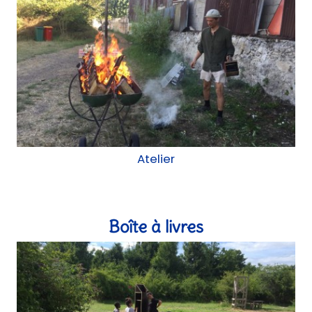
Atelier
Boîte à livres