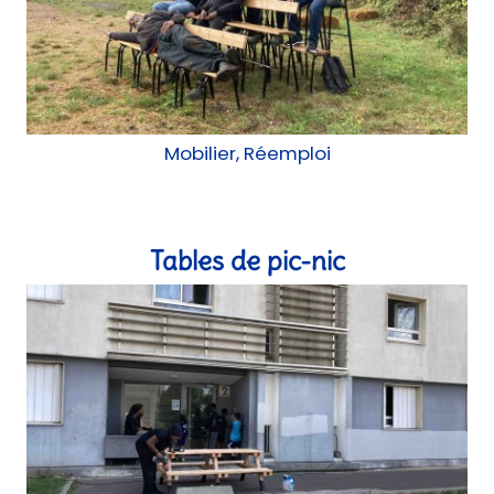
Mobilier, Réemploi
Tables de pic-nic