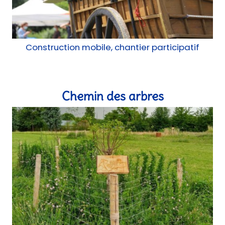
Construction mobile, chantier participatif
Chemin des arbres