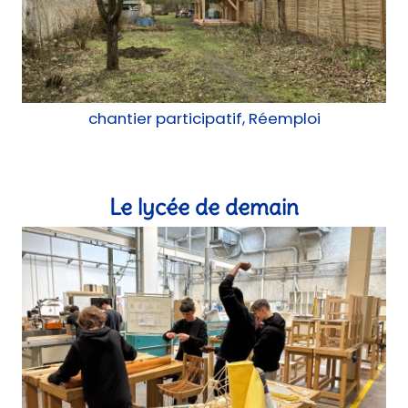
chantier participatif, Réemploi
Le lycée de demain