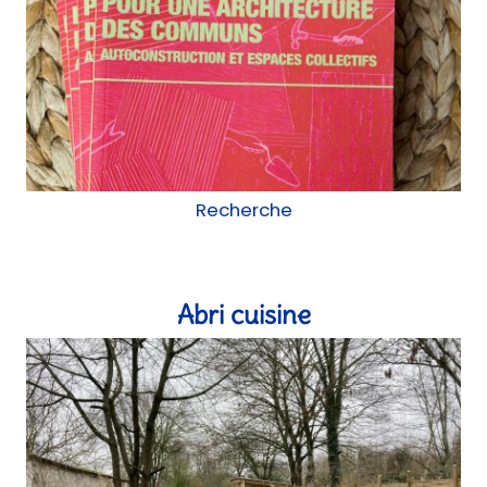
Recherche
Abri cuisine