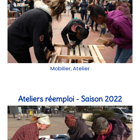
Mobilier, Atelier
Ateliers réemploi - Saison 2022