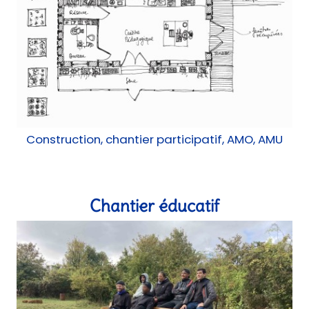
Construction, chantier participatif, AMO, AMU
Chantier éducatif