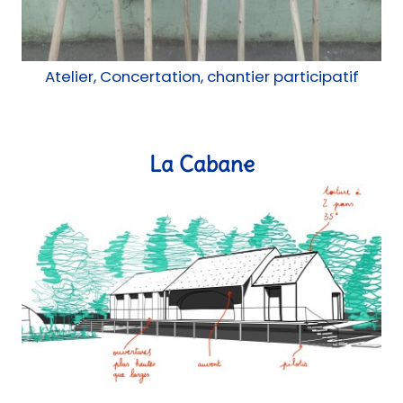
Atelier, Concertation, chantier participatif
La Cabane