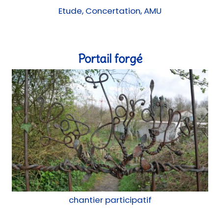
Etude, Concertation, AMU
Portail forgé
chantier participatif