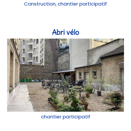
Construction, chantier participatif
Abri vélo
chantier participatif