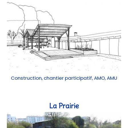
Construction, chantier participatif, AMO, AMU
La Prairie