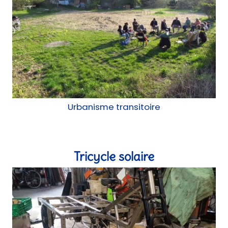
Urbanisme transitoire
Tricycle solaire