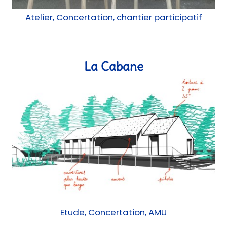
La Cabane
Etude, Concertation, AMU
Portail forgé