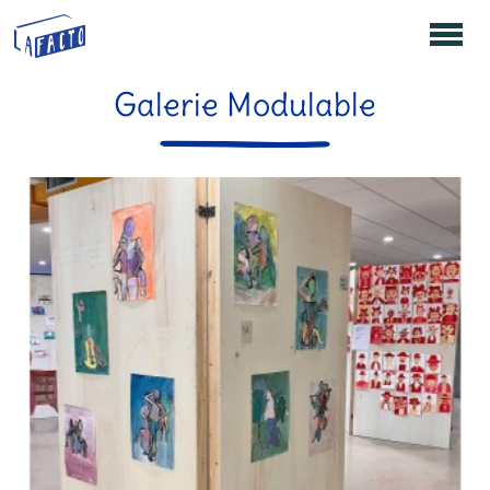
Galerie Modulable