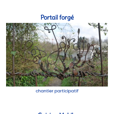
chantier participatif
Cuisine Mobile