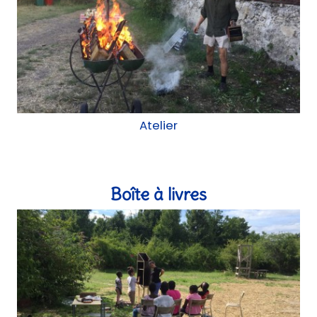
Atelier
Boîte à livres
Atelier