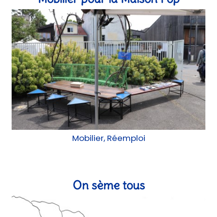
Mobilier, Réemploi
On sème tous