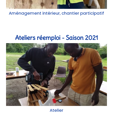
Ateliers réemploi - Saison 2021
Atelier
Ateliers lowtech - Saison 2021