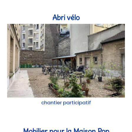
chantier participatif
Mobilier pour la Maison Pop