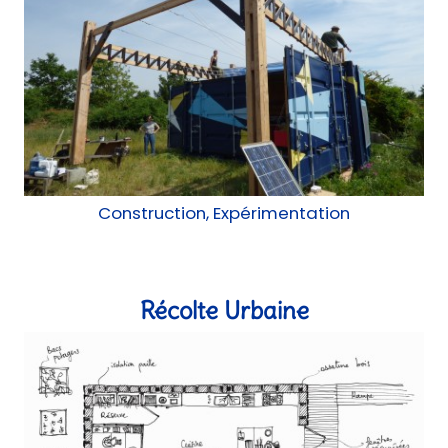
Construction, Expérimentation
Récolte Urbaine