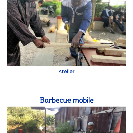
Atelier
Barbecue mobile