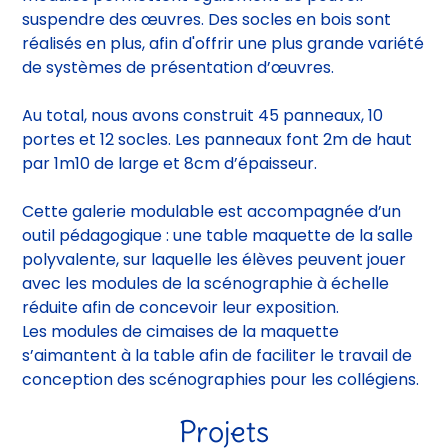
portes et 12 socles. Les panneaux font 2m de haut
par 1m10 de large et 8cm d’épaisseur.
Cette galerie modulable est accompagnée d’un
outil pédagogique : une table maquette de la salle
polyvalente, sur laquelle les élèves peuvent jouer
avec les modules de la scénographie à échelle
réduite afin de concevoir leur exposition.
Les modules de cimaises de la maquette
s’aimantent à la table afin de faciliter le travail de
conception des scénographies pour les collégiens.
Projets
Tous
Recherche
chantier participatif
Réemploi
Construction
Mobilier
atelier
Concertation