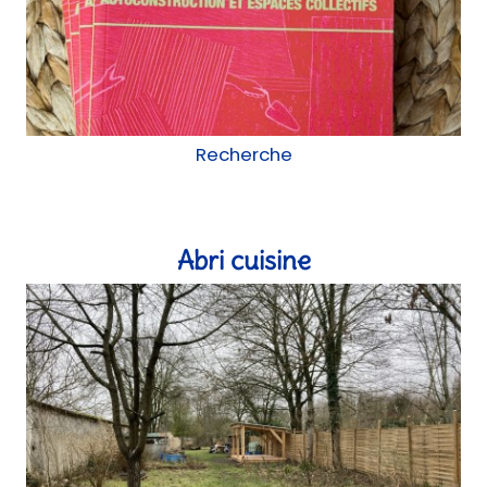
Recherche
Abri cuisine
chantier participatif, Réemploi