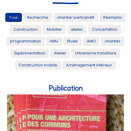
programmation
AMU
Etude
AMO
chantier
Expérimentation
Atelier
Urbanisme transitoire
Construction mobile
Aménagement intérieur
Publication