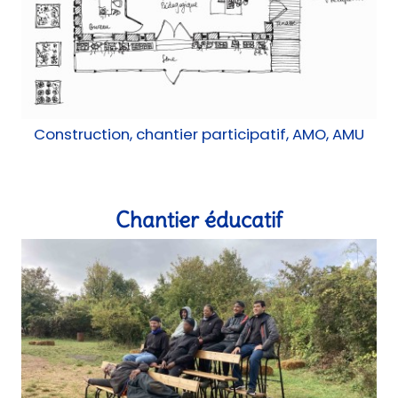
Construction, chantier participatif, AMO, AMU
Chantier éducatif
Mobilier, Réemploi