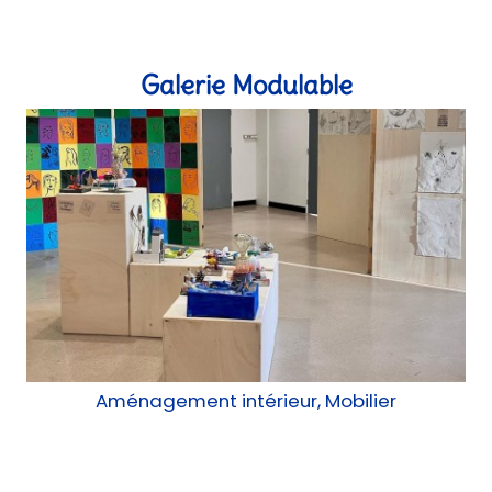
Aménagement intérieur, Mobilier
Ecole Anatole France