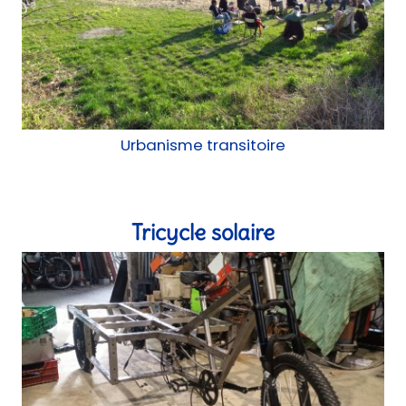
Urbanisme transitoire
Tricycle solaire
Construction mobile