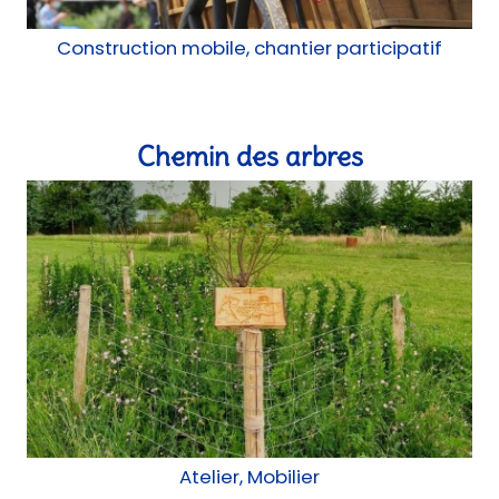
Chemin des arbres
Atelier, Mobilier
Galerie Modulable