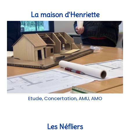
Etude, Concertation, AMU, AMO
Les Néfliers