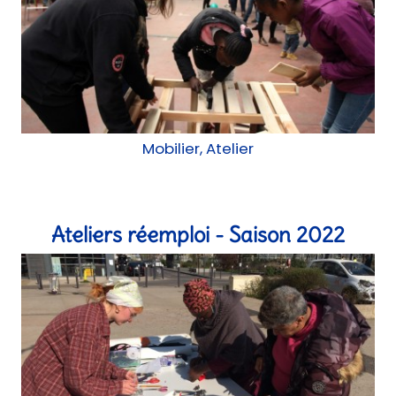
Mobilier, Atelier
Ateliers réemploi - Saison 2022
Atelier