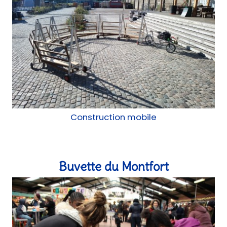
Construction mobile
Buvette du Montfort