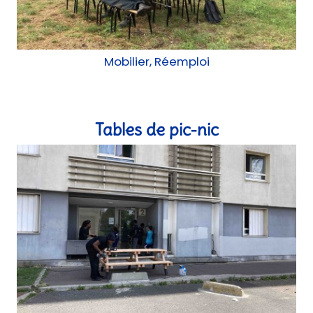
Tables de pic-nic
chantier participatif, Atelier