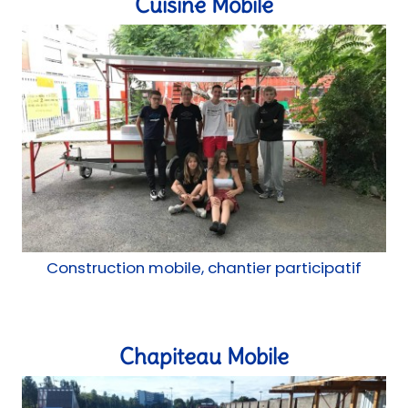
Construction mobile, chantier participatif
Chapiteau Mobile