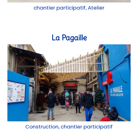
La Pagaille
Construction, chantier participatif
Abri vélo