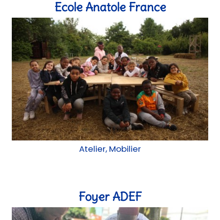
Atelier, Mobilier
Foyer ADEF