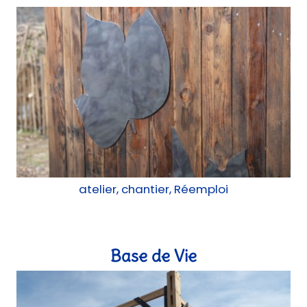
atelier, chantier, Réemploi
Base de Vie