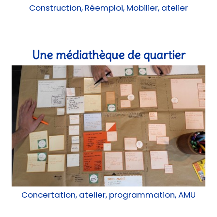
Concertation, atelier, programmation, AMU
La maison d'Henriette