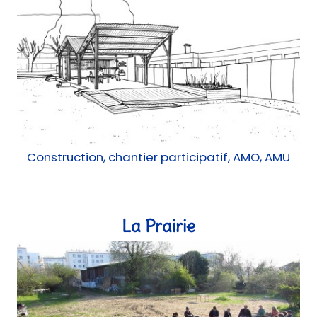
Construction, chantier participatif, AMO, AMU
La Prairie