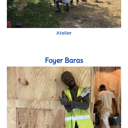
Foyer Baras
Aménagement intérieur, chantier participatif