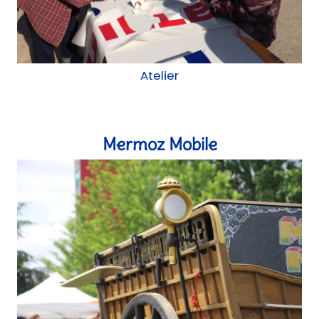
Mermoz Mobile
Construction mobile, chantier participatif