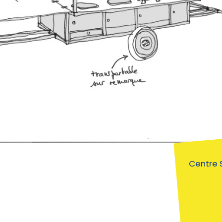
Centre 