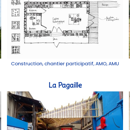
Construction, chantier participatif, AMO, AMU
La Pagaille