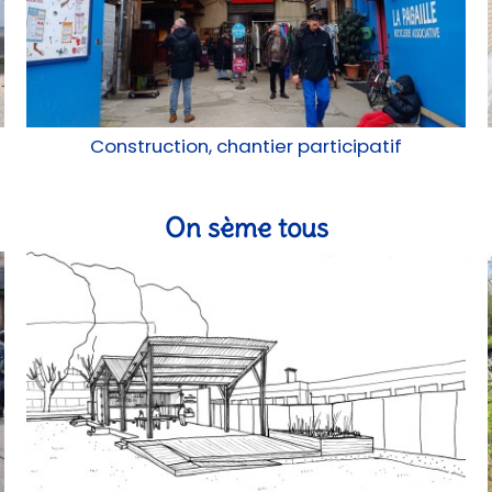
Construction, chantier participatif
On sème tous