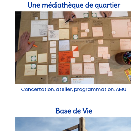
Une médiathèque de quartier
Concertation, atelier, programmation, AMU
Base de Vie