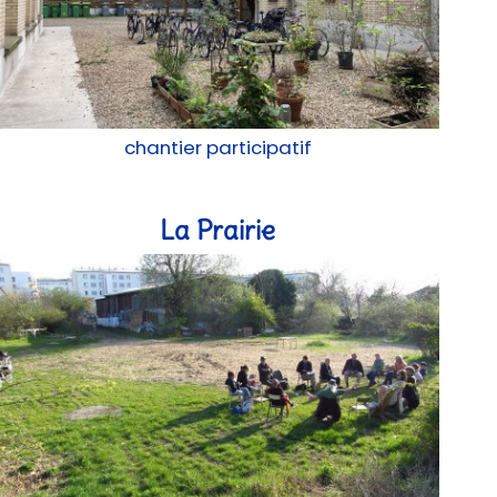
chantier participatif
La Prairie