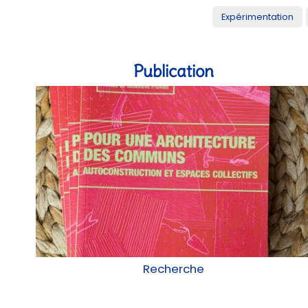
Expérimentation
Publication
Recherche