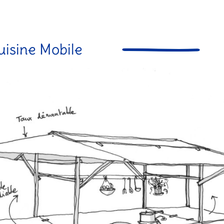
uisine Mobile