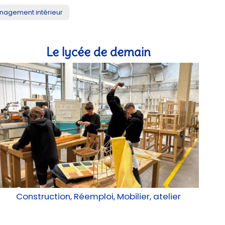
agement intérieur
Le lycée de demain
Construction, Réemploi, Mobilier, atelier