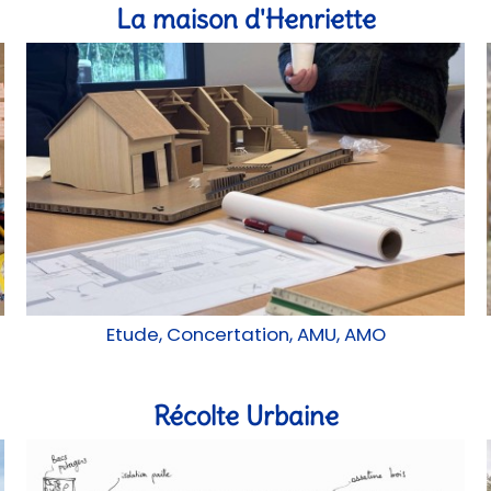
La maison d'Henriette
Etude, Concertation, AMU, AMO
Récolte Urbaine