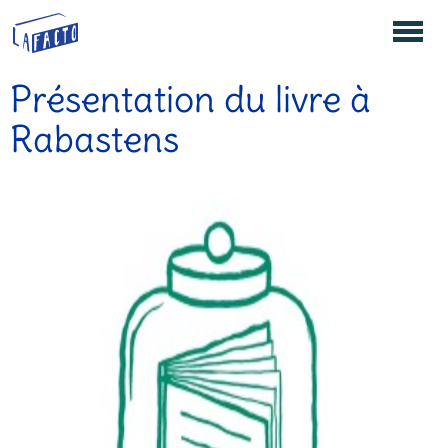
Présentation du livre à
Rabastens