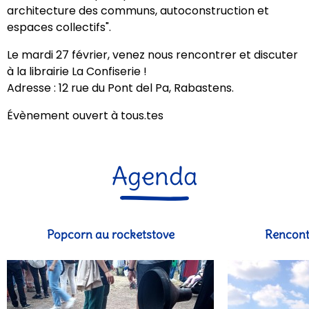
architecture des communs, autoconstruction et
espaces collectifs".
Le mardi 27 février, venez nous rencontrer et discuter
à la librairie La Confiserie !
Adresse : 12 rue du Pont del Pa, Rabastens.
Évènement ouvert à tous.tes
Agenda
Popcorn au rocketstove
Rencontr