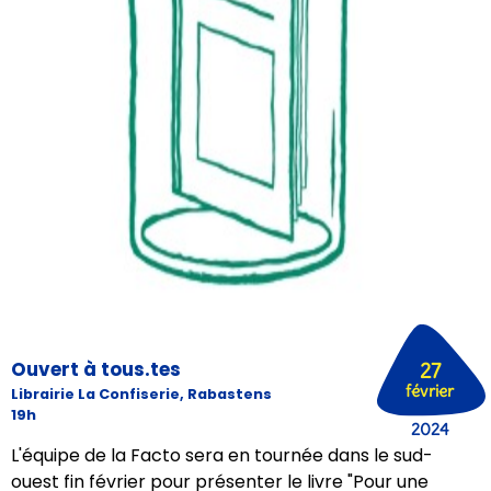
Ouvert à tous.tes
27
février
Librairie La Confiserie, Rabastens
19h
2024
L'équipe de la Facto sera en tournée dans le sud-
ouest fin février pour présenter le livre "Pour une