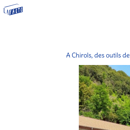
A Chirols, des outils 