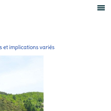
 et implications variés